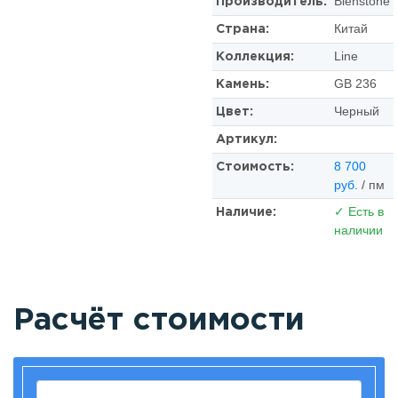
Bienstone
Производитель:
Китай
Страна:
Line
Коллекция:
GB 236
Камень:
Черный
Цвет:
Артикул:
8 700
Стоимость:
руб.
/ пм
✓ Есть в
Наличие:
наличии
Расчёт стоимости