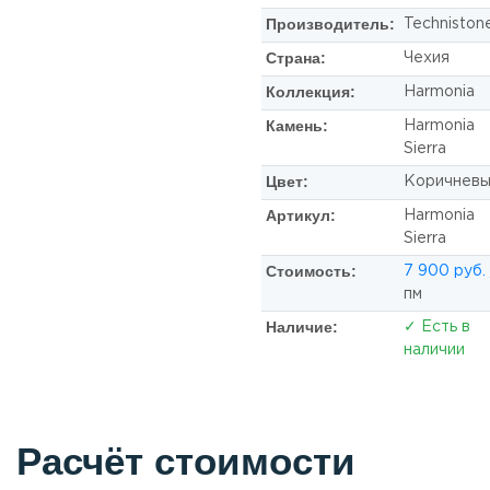
Производитель:
Techniston
Страна:
Чехия
Коллекция:
Harmonia
Камень:
Harmonia
Sierra
Цвет:
Коричнев
Артикул:
Harmonia
Sierra
Стоимость:
7 900 руб.
пм
Наличие:
✓ Есть в
наличии
Расчёт стоимости