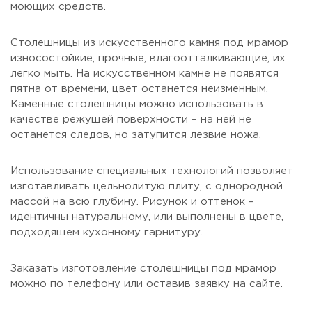
моющих средств.
Столешницы из искусственного камня под мрамор
износостойкие, прочные, влагоотталкивающие, их
легко мыть. На искусственном камне не появятся
пятна от времени, цвет останется неизменным.
Каменные столешницы можно использовать в
качестве режущей поверхности – на ней не
останется следов, но затупится лезвие ножа.
Использование специальных технологий позволяет
изготавливать цельнолитую плиту, с однородной
массой на всю глубину. Рисунок и оттенок –
идентичны натуральному, или выполнены в цвете,
подходящем кухонному гарнитуру.
Заказать изготовление столешницы под мрамор
можно по телефону или оставив заявку на сайте.