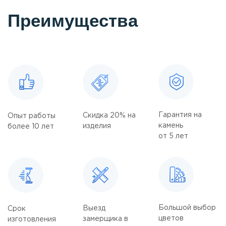
Преимущества
Гарантия на
Скидка 20% на
Опыт работы
камень
изделия
более 10 лет
от 5 лет
Большой выбор
Выезд
Срок
цветов
замерщика в
изготовления