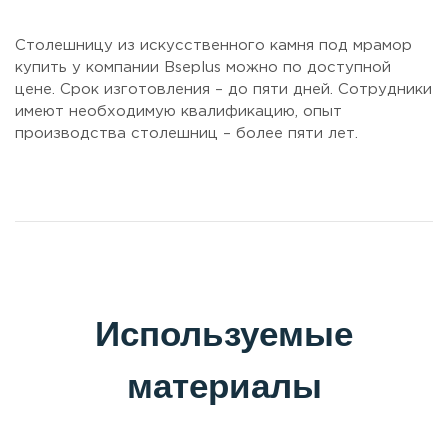
Столешницу из искусственного камня под мрамор
купить у компании Bseplus можно по доступной
цене. Срок изготовления – до пяти дней. Сотрудники
имеют необходимую квалификацию, опыт
производства столешниц – более пяти лет.
Используемые
материалы