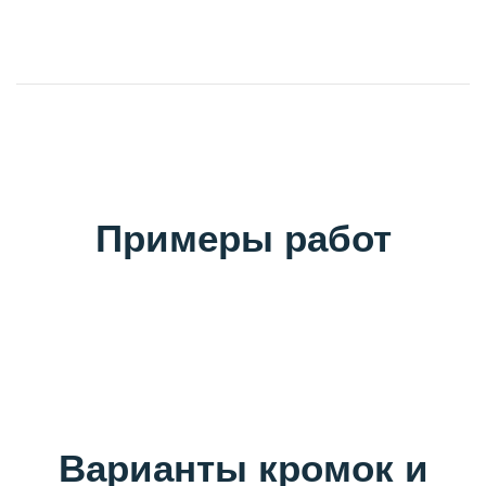
Примеры работ
Варианты кромок и