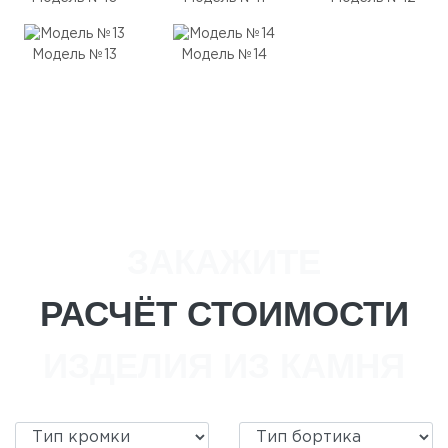
Модель №13
Модель №14
ЗАКАЖИТЕ
РАСЧЁТ СТОИМОСТИ
ИЗДЕЛИЯ ИЗ КАМНЯ