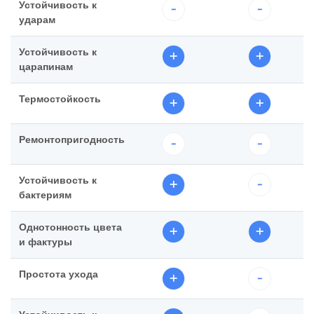
Устойчивость к
ударам
Устойчивость к
царапинам
Термостойкость
Ремонтопригодность
Устойчивость к
бактериям
Однотонность цвета
и фактуры
Простота ухода