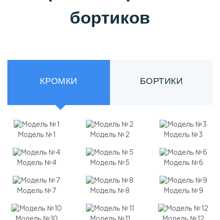
бортиков
КРОМКИ
БОРТИКИ
Модель №1
Модель №2
Модель №3
Модель №4
Модель №5
Модель №6
Модель №7
Модель №8
Модель №9
Модель №10
Модель №11
Модель №12