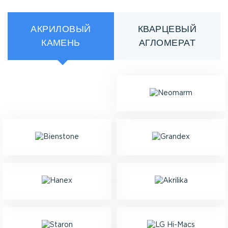
АКРИЛОВЫЙ
КВАРЦЕВЫЙ
КАМЕНЬ
АГЛОМЕРАТ