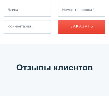
ЗАКАЗАТЬ
Отзывы клиентов