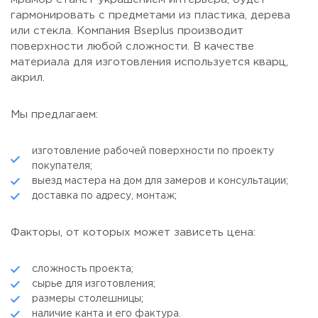
гармонировать с предметами из пластика, дерева
или стекла. Компания Bseplus производит
поверхности любой сложности. В качестве
материала для изготовления используется кварц,
акрил.
Мы предлагаем:
изготовление рабочей поверхности по проекту
покупателя;
выезд мастера на дом для замеров и консультации;
доставка по адресу, монтаж;
Факторы, от которых может зависеть цена:
сложность проекта;
сырье для изготовления;
размеры столешницы;
наличие канта и его фактура.