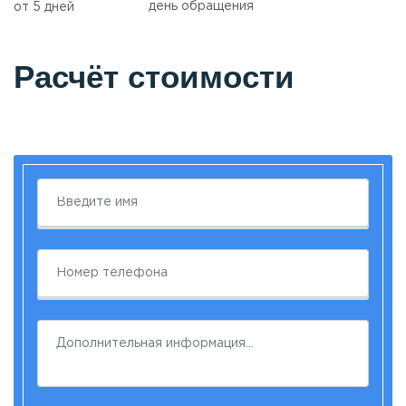
день обращения
от 5 дней
Расчёт стоимости