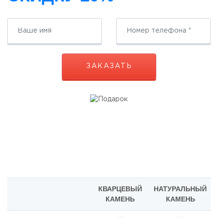
ЗАКАЗАТЬ
КВАРЦЕВЫЙ
НАТУРАЛЬНЫЙ
КАМЕНЬ
КАМЕНЬ