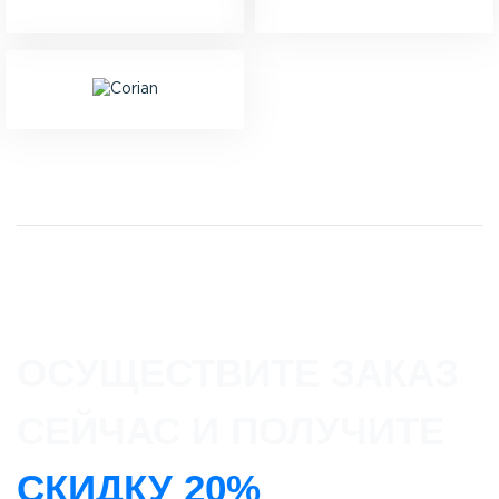
ОСУЩЕСТВИТЕ ЗАКАЗ
СЕЙЧАС И ПОЛУЧИТЕ
СКИДКУ 20%