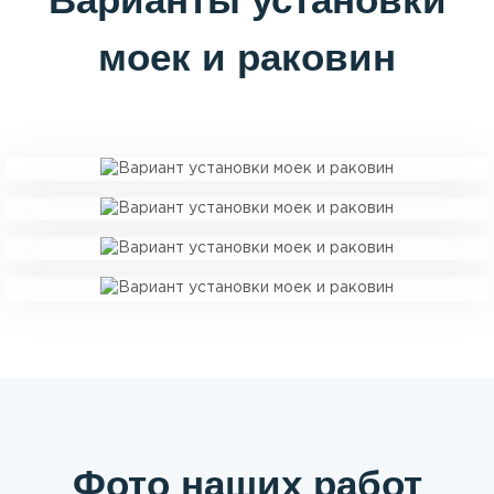
моек и раковин
Фото наших работ