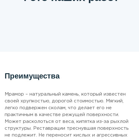
Преимущества
Мрамор – натуральный камень, который известен
своей хрупкостью, дорогой стоимостью. Мягкий,
легко подвержен сколам, что делает его не
практичным в качестве режущей поверхности.
Может расколоться от веса, кипятка из-за рыхлой
структуры. Реставрации треснувшая поверхность
не подлежит. Не переносит кислых и агрессивных