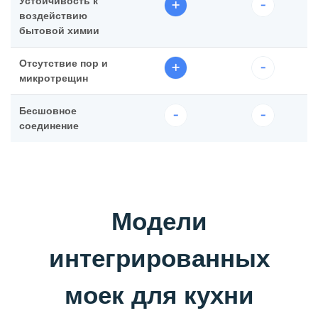
Устойчивость к
воздействию
бытовой химии
Отсутствие пор и
микротрещин
Бесшовное
соединение
Модели
интегрированных
моек для кухни