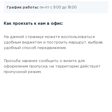
График работы:
пн-пт с 9:00 до 18:00
Как проехать к нам в офис:
На данной странице можете воспользоваться
удобным виджетом и построить маршрут, выбрав
удобный способ передвижения.
Просьба заранее сообщить о визите для
оформления пропуска, на территории действует
пропускной режим.