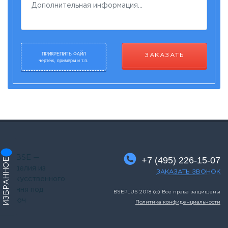
ПРИКРЕПИТЬ ФАЙЛ
ЗАКАЗАТЬ
чертёж, примеры и т.п.
+7 (495) 226-15-07
ИЗБРАННОЕ
ЗАКАЗАТЬ ЗВОНОК
BSEPLUS 2018 (c) Все права защищены
Политика конфиденциальности