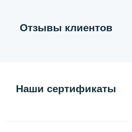
Отзывы клиентов
Наши сертификаты