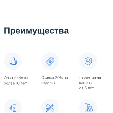
Преимущества
Гарантия на
Скидка 20% на
Опыт работы
камень
изделия
более 10 лет
от 5 лет