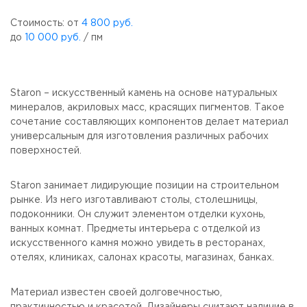
Стоимость: от
4 800 руб.
до
10 000 руб.
/ пм
Staron – искусственный камень на основе натуральных
минералов, акриловых масс, красящих пигментов. Такое
сочетание составляющих компонентов делает материал
универсальным для изготовления различных рабочих
поверхностей.
Staron занимает лидирующие позиции на строительном
рынке. Из него изготавливают столы, столешницы,
подоконники. Он служит элементом отделки кухонь,
ванных комнат. Предметы интерьера с отделкой из
искусственного камня можно увидеть в ресторанах,
отелях, клиниках, салонах красоты, магазинах, банках.
Материал известен своей долговечностью,