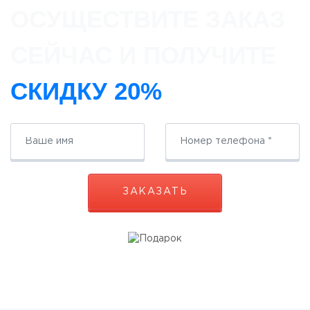
ОСУЩЕСТВИТЕ ЗАКАЗ
СЕЙЧАС И ПОЛУЧИТЕ
СКИДКУ 20%
ЗАКАЗАТЬ