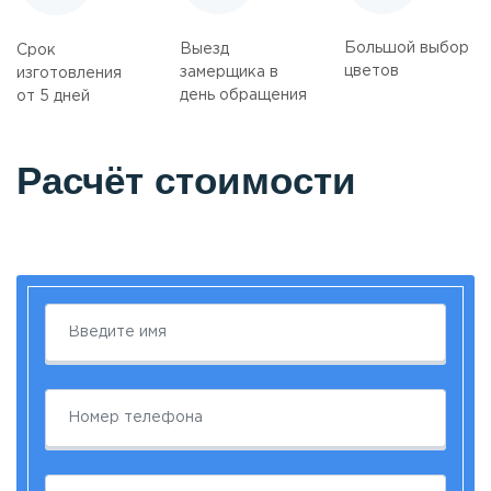
Большой выбор
Выезд
Срок
цветов
замерщика в
изготовления
день обращения
от 5 дней
Расчёт стоимости