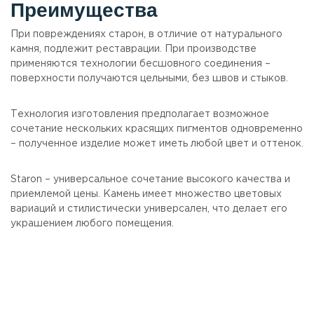
Преимущества
При повреждениях старон, в отличие от натурального
камня, подлежит реставрации. При производстве
применяются технологии бесшовного соединения –
поверхности получаются цельными, без швов и стыков.
Технология изготовления предполагает возможное
сочетание нескольких красящих пигментов одновременно
– полученное изделие может иметь любой цвет и оттенок.
Staron – универсальное сочетание высокого качества и
приемлемой цены. Камень имеет множество цветовых
вариаций и стилистически универсален, что делает его
украшением любого помещения.