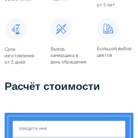
от 5 лет
Большой выбор
Выезд
Срок
цветов
замерщика в
изготовления
день обращения
от 5 дней
Расчёт стоимости