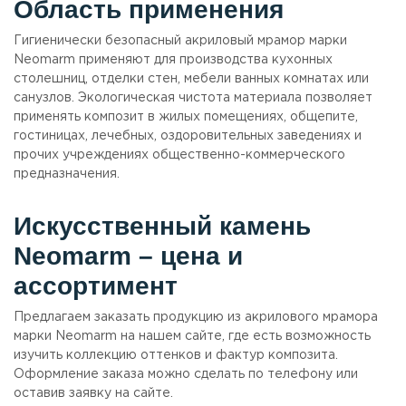
Область применения
Гигиенически безопасный акриловый мрамор марки
Neomarm применяют для производства кухонных
столешниц, отделки стен, мебели ванных комнатах или
санузлов. Экологическая чистота материала позволяет
применять композит в жилых помещениях, общепите,
гостиницах, лечебных, оздоровительных заведениях и
прочих учреждениях общественно-коммерческого
предназначения.
Искусственный камень
Neomarm – цена и
ассортимент
Предлагаем заказать продукцию из акрилового мрамора
марки Neomarm на нашем сайте, где есть возможность
изучить коллекцию оттенков и фактур композита.
Оформление заказа можно сделать по телефону или
оставив заявку на сайте.