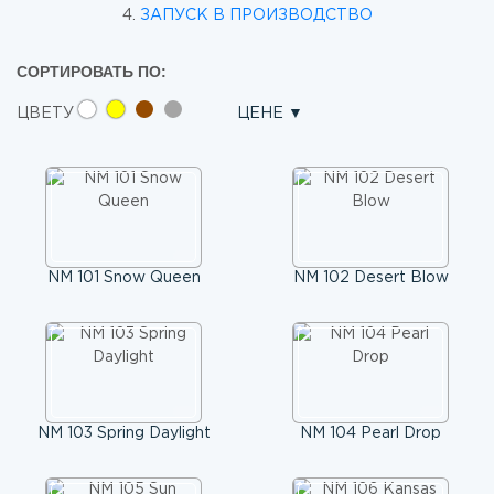
4.
ЗАПУСК В ПРОИЗВОДСТВО
СОРТИРОВАТЬ ПО:
ЦВЕТУ
ЦЕНЕ
NM 101 Snow Queen
NM 102 Desert Blow
NM 103 Spring Daylight
NM 104 Pearl Drop