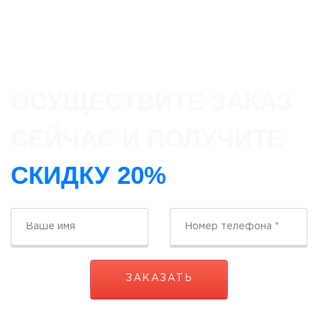
ОСУЩЕСТВИТЕ ЗАКАЗ
СЕЙЧАС И ПОЛУЧИТЕ
СКИДКУ 20%
ЗАКАЗАТЬ