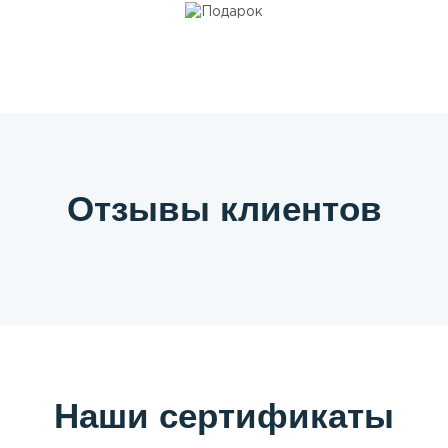
Отзывы клиентов
Наши сертификаты