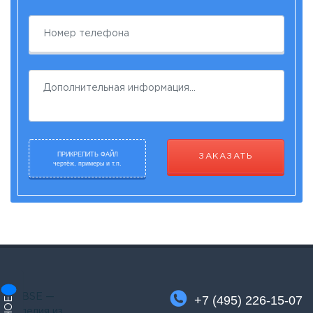
ПРИКРЕПИТЬ ФАЙЛ
ЗАКАЗАТЬ
чертёж, примеры и т.п.
+7 (495) 226-15-07