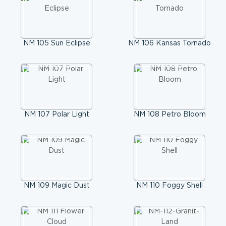
NM 105 Sun Eclipse
NM 106 Kansas Tornado
NM 107 Polar Light
NM 108 Petro Bloom
NM 109 Magic Dust
NM 110 Foggy Shell