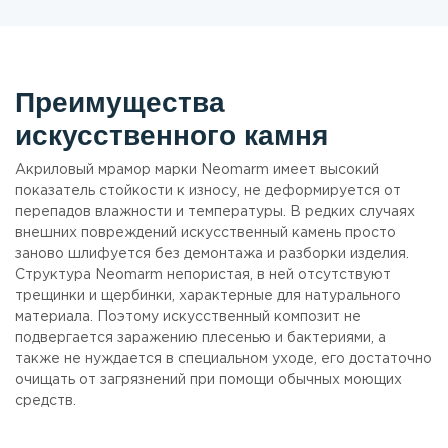
Преимущества
искусственного камня
Акриловый мрамор марки Neomarm имеет высокий
показатель стойкости к износу, не деформируется от
перепадов влажности и температуры. В редких случаях
внешних повреждений искусственный камень просто
заново шлифуется без демонтажа и разборки изделия.
Структура Neomarm непористая, в ней отсутствуют
трещинки и щербинки, характерные для натурального
материала. Поэтому искусственный композит не
подвергается заражению плесенью и бактериями, а
также не нуждается в специальном уходе, его достаточно
очищать от загрязнений при помощи обычных моющих
средств.