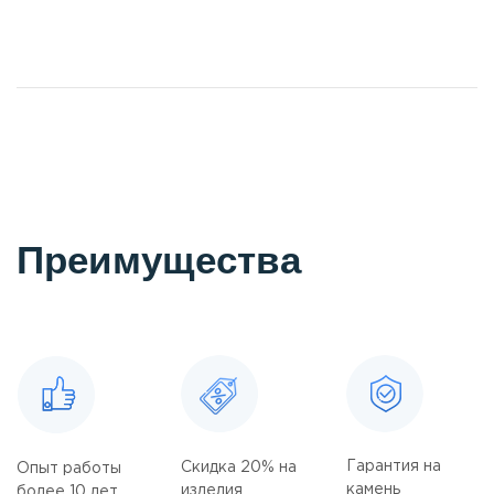
Преимущества
Гарантия на
Скидка 20% на
Опыт работы
камень
изделия
более 10 лет