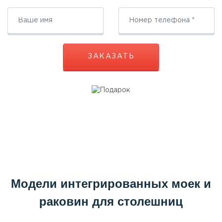
ЗАКАЗАТЬ
Модели интегрированных моек и
раковин для столешниц