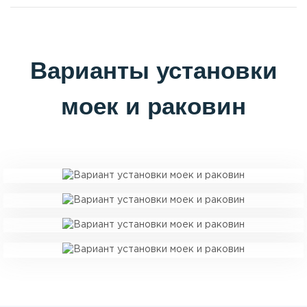
Варианты установки
моек и раковин