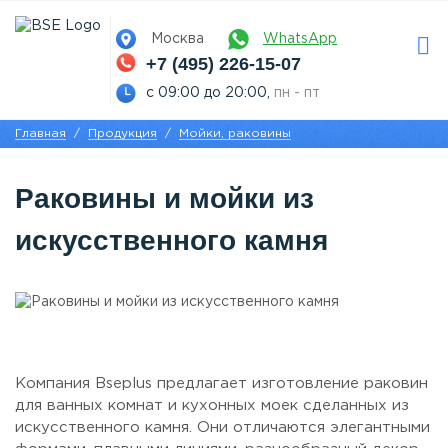
Москва
WhatsApp
+7 (495) 226-15-07
с 09:00 до 20:00,
пн - пт
Главная
Продукция
Мойки, раковины
Раковины и мойки из
искусственного камня
Компания Bseplus предлагает изготовление раковин
для ванных комнат и кухонных моек сделанных из
искусственного камня. Они отличаются элегантными