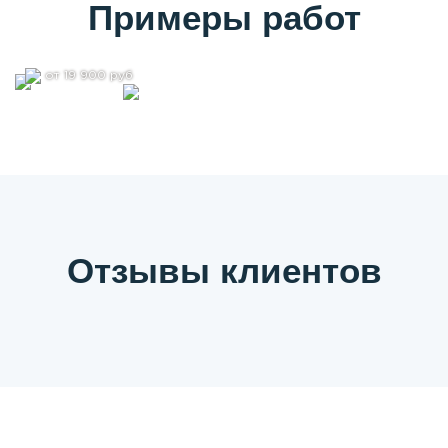
Примеры работ
от 19 900 руб
Отзывы клиентов