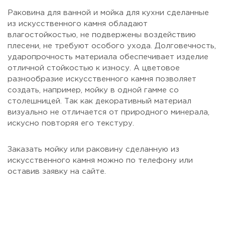
Раковина для ванной и мойка для кухни сделанные
из искусственного камня обладают
влагостойкостью, не подвержены воздействию
плесени, не требуют особого ухода. Долговечность,
ударопрочность материала обеспечивает изделие
отличной стойкостью к износу. А цветовое
разнообразие искусственного камня позволяет
создать, например, мойку в одной гамме со
столешницей. Так как декоративный материал
визуально не отличается от природного минерала,
искусно повторяя его текстуру.
Заказать мойку или раковину сделанную из
искусственного камня можно по телефону или
оставив заявку на сайте.