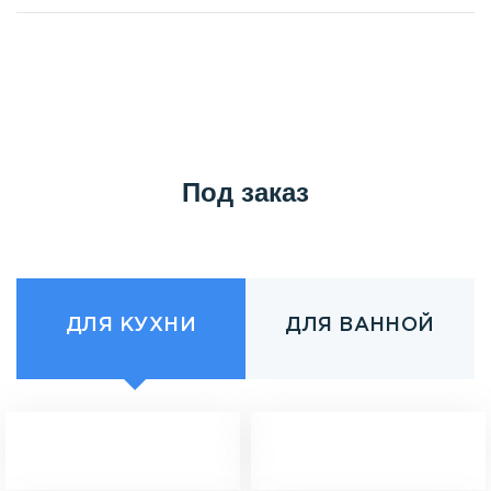
Под заказ
ДЛЯ КУХНИ
ДЛЯ ВАННОЙ