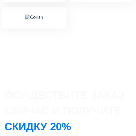
ОСУЩЕСТВИТЕ ЗАКАЗ
СЕЙЧАС И ПОЛУЧИТЕ
СКИДКУ 20%