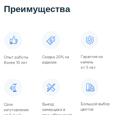
Преимущества
Гарантия на
Скидка 20% на
Опыт работы
камень
изделия
более 10 лет
от 5 лет
Большой выбор
Выезд
Срок
цветов
замерщика в
изготовления