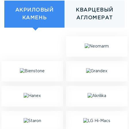
АКРИЛОВЫЙ
КВАРЦЕВЫЙ
КАМЕНЬ
АГЛОМЕРАТ