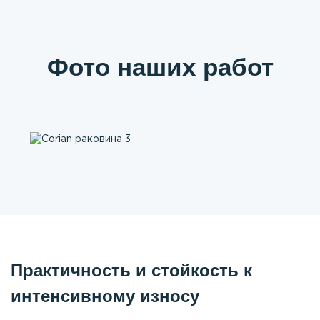
Фото наших работ
Практичность и стойкость к
интенсивному износу