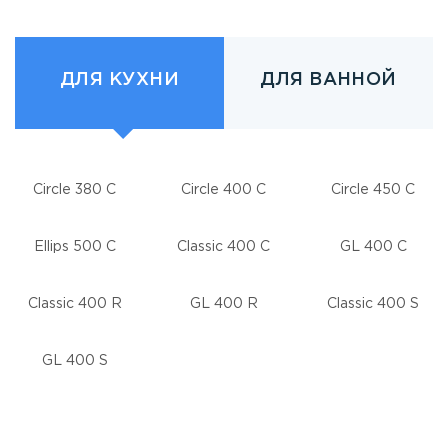
ДЛЯ КУХНИ
ДЛЯ ВАННОЙ
Circle 380 C
Circle 400 C
Circle 450 C
Ellips 500 C
Classic 400 C
GL 400 C
Classic 400 R
GL 400 R
Classic 400 S
GL 400 S