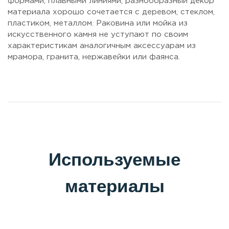
формами, плавными линиями, разнообразный декор
материала хорошо сочетается с деревом, стеклом,
пластиком, металлом. Раковина или мойка из
искусственного камня не уступают по своим
характеристикам аналогичным аксессуарам из
мрамора, гранита, нержавейки или фаянса.
Используемые
материалы