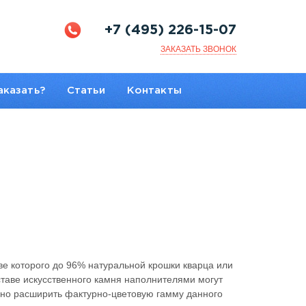
+7 (495) 226-15-07
ЗАКАЗАТЬ ЗВОНОК
аказать?
Статьи
Контакты
ве которого до 96% натуральной крошки кварца или
таве искусственного камня наполнителями могут
льно расширить фактурно-цветовую гамму данного