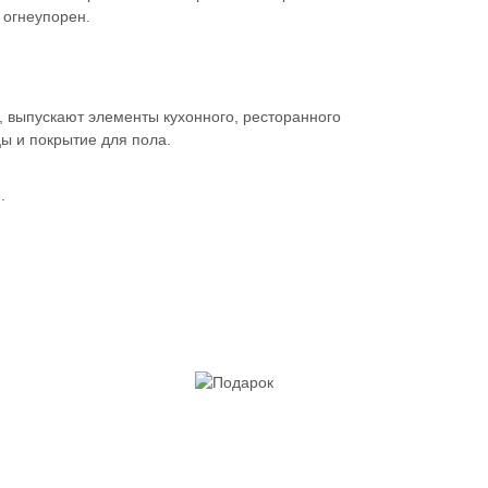
 огнеупорен.
 выпускают элементы кухонного, ресторанного
ы и покрытие для пола.
.