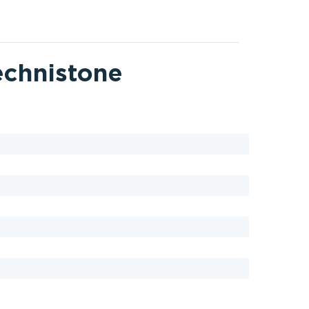
chnistone