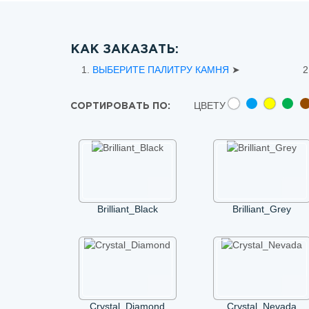
КАК ЗАКАЗАТЬ:
1.
ВЫБЕРИТЕ ПАЛИТРУ КАМНЯ
➤
2
ЦВЕТУ
СОРТИРОВАТЬ ПО:
Brilliant_Black
Brilliant_Grey
Crystal_Diamond
Crystal_Nevada