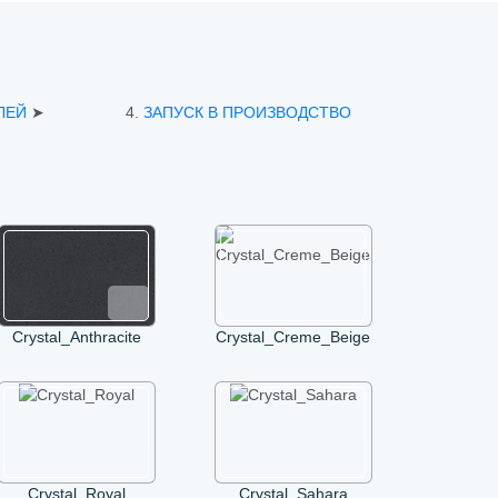
ЛЕЙ
➤
4.
ЗАПУСК В ПРОИЗВОДСТВО
Crystal_Anthracite
Crystal_Creme_Beige
Crystal_Royal
Crystal_Sahara