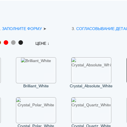
.
ЗАПОЛНИТЕ ФОРМУ
➤
3.
СОГЛАСОВЫВАНИЕ ДЕТА
ЦЕНЕ
Brilliant_White
Crystal_Absolute_White
Crystal_Polar_White
Crystal_Quartz_White