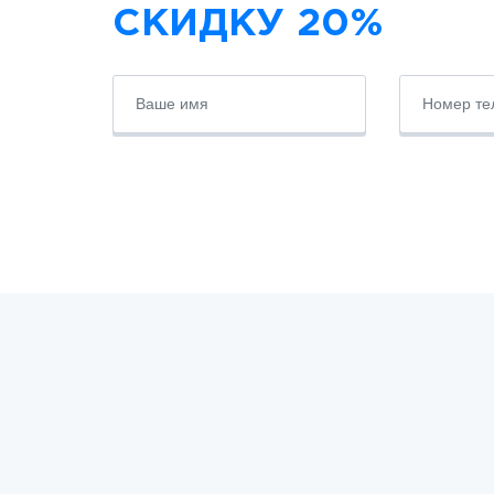
СКИДКУ 20%