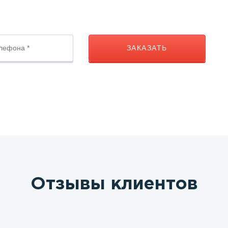
ЗАКАЗАТЬ
Отзывы клиентов