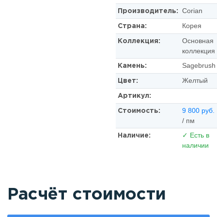
Corian
Производитель:
Корея
Страна:
Основная
Коллекция:
коллекция
Sagebrush
Камень:
Желтый
Цвет:
Артикул:
9 800 руб.
Стоимость:
/ пм
✓ Есть в
Наличие:
наличии
Расчёт стоимости