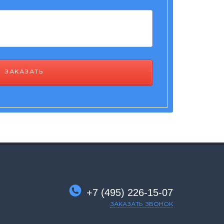
ЗАКАЗАТЬ
+7 (495) 226-15-07
ЗАКАЗАТЬ ЗВОНОК