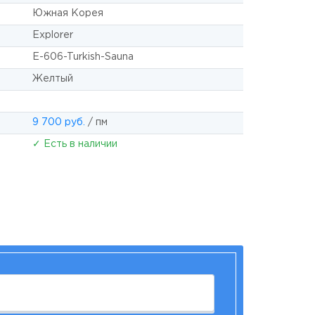
Южная Корея
Explorer
E-606-Turkish-Sauna
Желтый
9 700 руб.
/ пм
✓ Есть в наличии