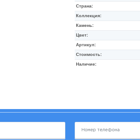
Страна:
Коллекция:
Камень:
Цвет:
Артикул:
Стоимость:
Наличие: