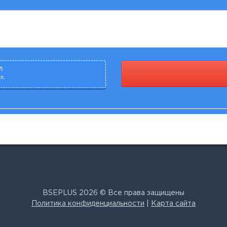
Л
п.
BSEPLUS 2026 © Все права защищены
Политика конфиденциальности
|
Карта сайта