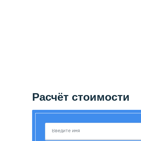
Расчёт стоимости