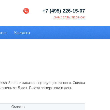
+7 (495) 226-15-07
ЗАКАЗАТЬ ЗВОНОК
атьи
Контакты
kish-Sauna и заказать продукцию из него. Скидка
 камень от 5 лет. Выезд замерщика в день
Grandex