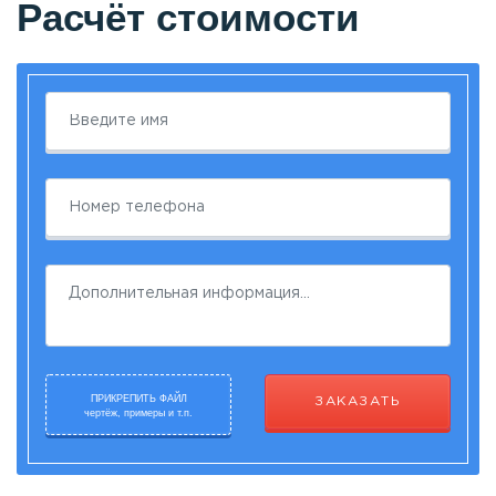
Расчёт стоимости
ПРИКРЕПИТЬ ФАЙЛ
ЗАКАЗАТЬ
чертёж, примеры и т.п.