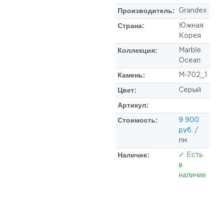
Производитель:
Grandex
Страна:
Южная
Корея
Коллекция:
Marble
Ocean
Камень:
M-702_1
Цвет:
Серый
Артикул:
Стоимость:
9 900
руб.
/
пм
Наличие:
✓ Есть
в
наличии