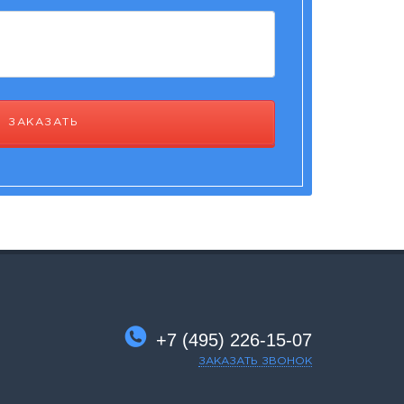
ЗАКАЗАТЬ
+7 (495) 226-15-07
ЗАКАЗАТЬ ЗВОНОК