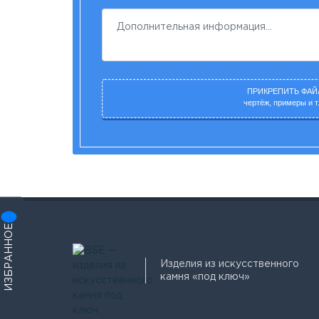
ПРИКРЕПИТЬ ФАЙ
чертёж, примеры и т.
ИЗБРАННОЕ
Изделия из искусственного
камня «под ключ»