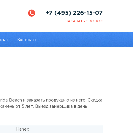
+7 (495) 226-15-07
ЗАКАЗАТЬ ЗВОНОК
атьи
Контакты
rida Beach и заказать продукцию из него. Скидка
 камень от 5 лет. Выезд замерщика в день
Hanex