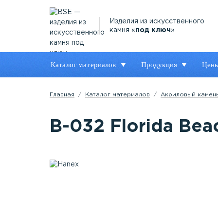
Изделия из искусственного
камня «
под ключ
»
Каталог материалов
Продукция
Цен
Главная
Каталог материалов
Акриловый камен
B-032 Florida Bea