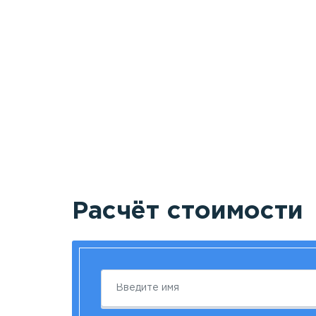
Расчёт стоимости