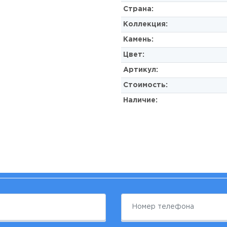
Страна:
Коллекция:
Камень:
Цвет:
Артикул:
Стоимость:
Наличие: