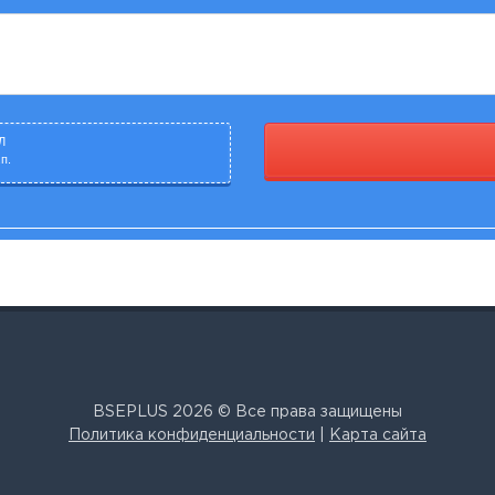
Л
п.
BSEPLUS 2026 © Все права защищены
Политика конфиденциальности
|
Карта сайта