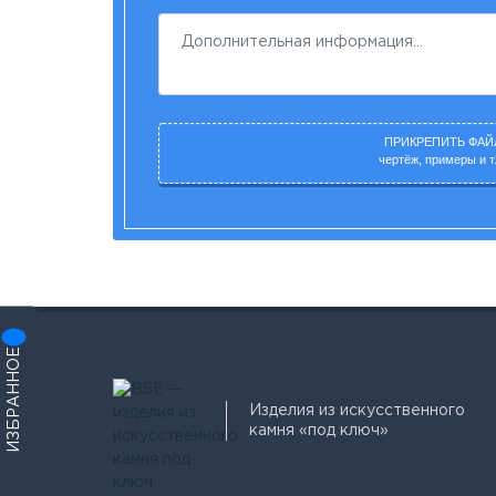
ПРИКРЕПИТЬ ФАЙ
чертёж, примеры и т.
ИЗБРАННОЕ
Изделия из искусственного
камня «под ключ»