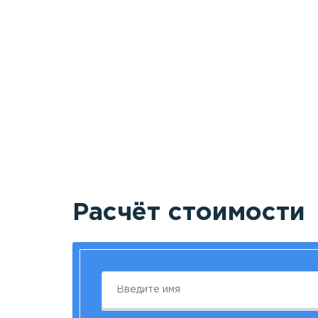
Расчёт стоимости