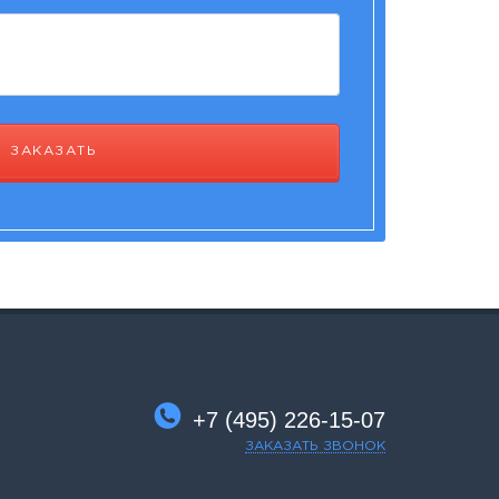
ЗАКАЗАТЬ
+7 (495) 226-15-07
ЗАКАЗАТЬ ЗВОНОК