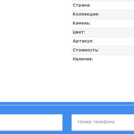
Страна:
Коллекция:
Камень:
Цвет:
Артикул:
Стоимость:
Наличие: