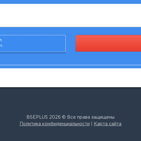
Л
п.
BSEPLUS 2026 © Все права защищены
Политика конфиденциальности
|
Карта сайта