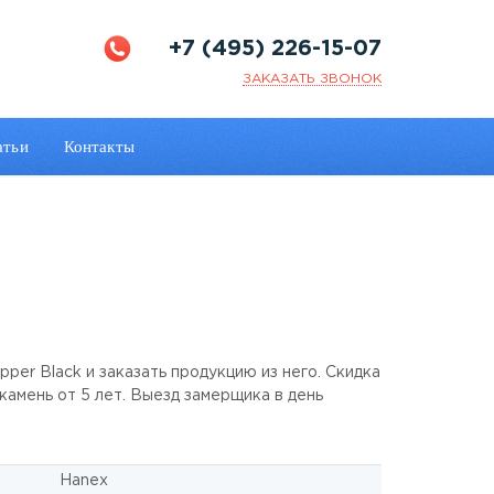
+7 (495) 226-15-07
ЗАКАЗАТЬ ЗВОНОК
атьи
Контакты
per Black и заказать продукцию из него. Скидка
 камень от 5 лет. Выезд замерщика в день
Hanex