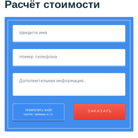
Расчёт стоимости
ПРИКРЕПИТЬ ФАЙЛ
ЗАКАЗАТЬ
чертёж, примеры и т.п.