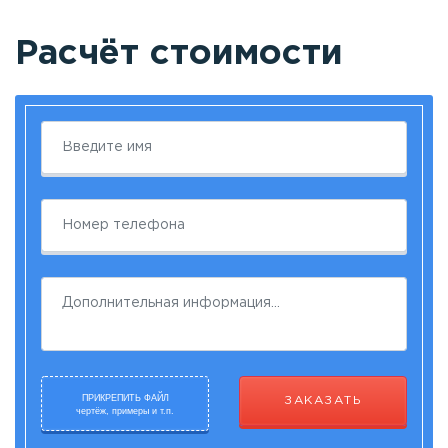
Расчёт стоимости
ПРИКРЕПИТЬ ФАЙЛ
ЗАКАЗАТЬ
чертёж, примеры и т.п.