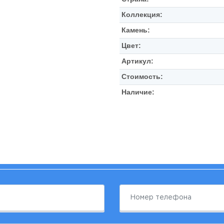
Коллекция:
Камень:
Цвет:
Артикул:
Стоимость:
Наличие: