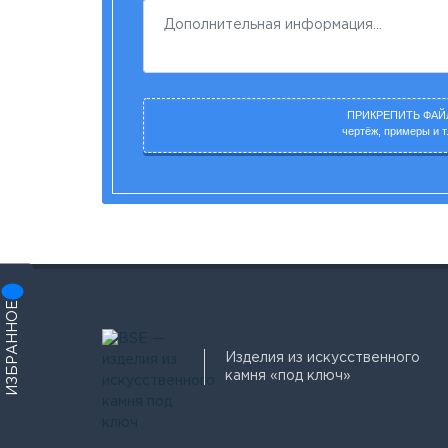
ПРИКРЕПИТЬ ФАЙ
чертёж, примеры и т.
ИЗБРАННОЕ
Изделия из искусственного
камня «под ключ»