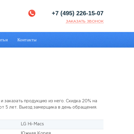
+7 (495) 226-15-07
ЗАКАЗАТЬ ЗВОНОК
атьи
Контакты
и заказать продукцию из него. Скидка 20% на
 от 5 лет. Выезд замерщика в день обращения.
LG Hi-Macs
Южная Корея