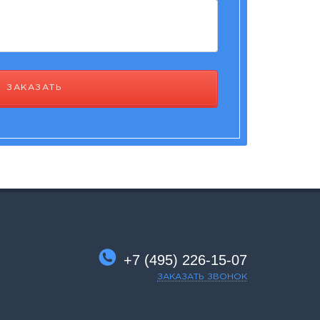
ЗАКАЗАТЬ
+7 (495) 226-15-07
ЗАКАЗАТЬ ЗВОНОК