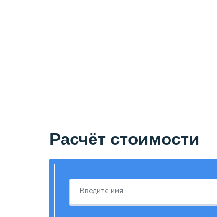
Расчёт стоимости