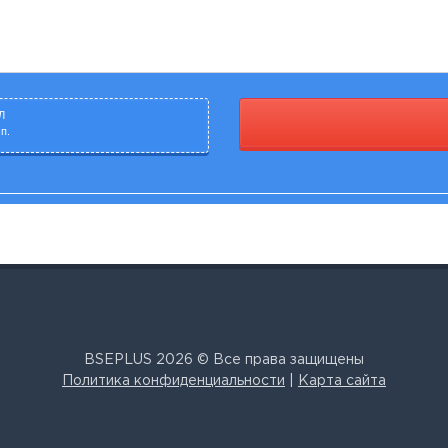
Л
п.
BSEPLUS 2026 © Все права защищены
Политика конфиденциальности
|
Карта сайта