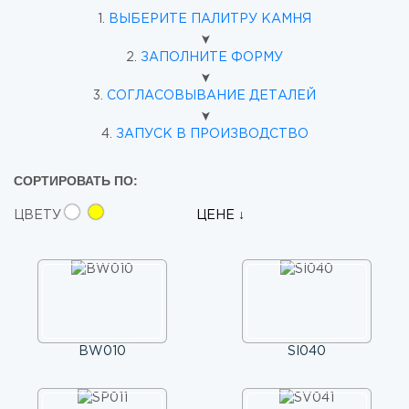
1.
ВЫБЕРИТЕ ПАЛИТРУ КАМНЯ
➤
2.
ЗАПОЛНИТЕ ФОРМУ
➤
3.
СОГЛАСОВЫВАНИЕ ДЕТАЛЕЙ
➤
4.
ЗАПУСК В ПРОИЗВОДСТВО
СОРТИРОВАТЬ ПО:
ЦВЕТУ
ЦЕНЕ
BW010
SI040