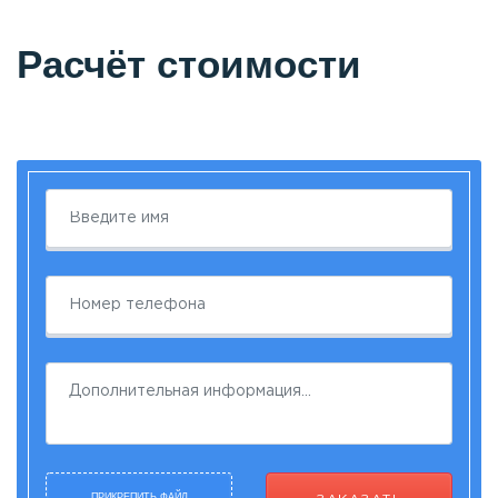
Расчёт стоимости
ПРИКРЕПИТЬ ФАЙЛ