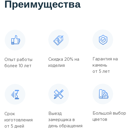
Преимущества
Гарантия на
Скидка 20% на
Опыт работы
камень
изделия
более 10 лет
от 5 лет
Большой выбор
Выезд
Срок
цветов
замерщика в
изготовления
день обращения
от 5 дней