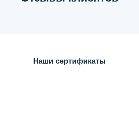
Наши сертификаты