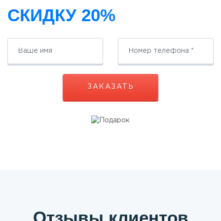
СКИДКУ 20%
ЗАКАЗАТЬ
Отзывы клиентов