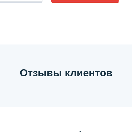
Отзывы клиентов