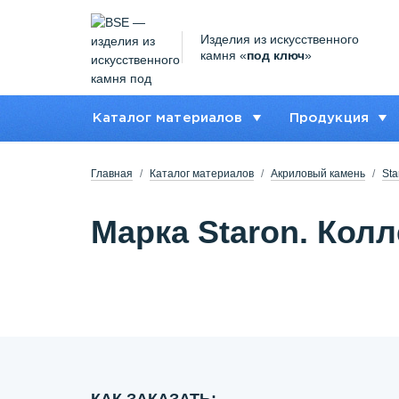
Изделия из искусственного
камня «
под ключ
»
Каталог материалов
Продукция
Главная
Каталог материалов
Акриловый камень
Sta
Марка Staron. Колл