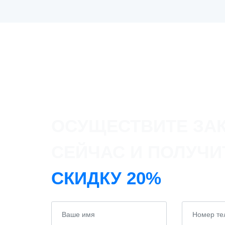
ОСУЩЕСТВИТЕ ЗА
СЕЙЧАС И ПОЛУЧИ
СКИДКУ 20%