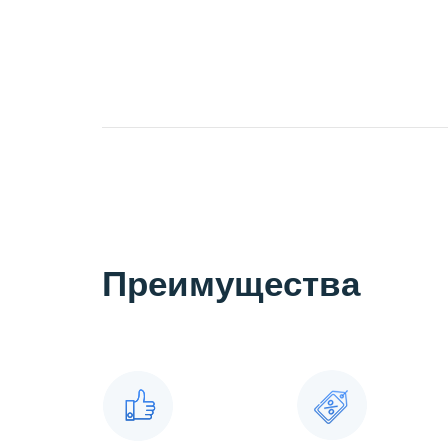
Преимущества