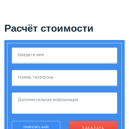
Расчёт стоимости
ПРИКРЕПИТЬ ФАЙЛ
ЗАКАЗАТЬ