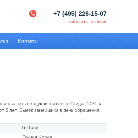
+7 (495) 226-15-07
ЗАКАЗАТЬ ЗВОНОК
атьи
Контакты
ly и заказать продукцию из него. Скидка 20% на
 от 5 лет. Выезд замерщика в день обращения.
Tristone
Южная Корея