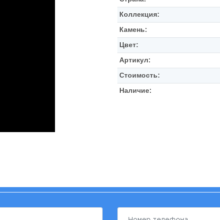
Коллекция:
Камень:
Цвет:
Артикул:
Стоимость:
Наличие: