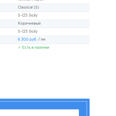
Classical (S)
S-125 Sicily
Коричневый
S-125 Sicily
6 300 руб.
/ пм
✓ Есть в наличии