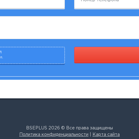
Л
п.
BSEPLUS 2026 © Все права защищены
Политика конфиденциальности
|
Карта сайта