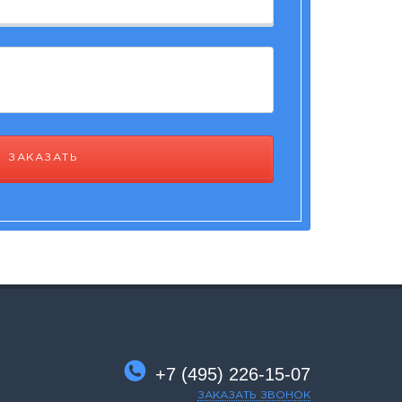
ЗАКАЗАТЬ
+7 (495) 226-15-07
ЗАКАЗАТЬ ЗВОНОК