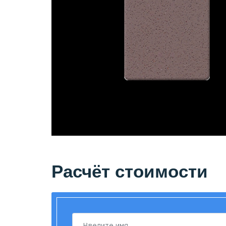
Расчёт стоимости