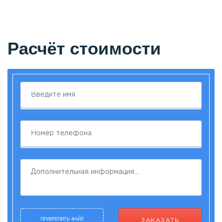
Расчёт стоимости
ПРИКРЕПИТЬ ФАЙЛ
ЗАКАЗАТЬ