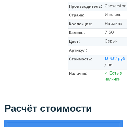
Производитель:
Caesarston
Страна:
Израиль
Коллекция:
На заказ
Камень:
7150
Цвет:
Серый
Артикул:
Стоимость:
13 632 руб.
/ пм
Наличие:
✓ Есть в
наличии
Расчёт стоимости