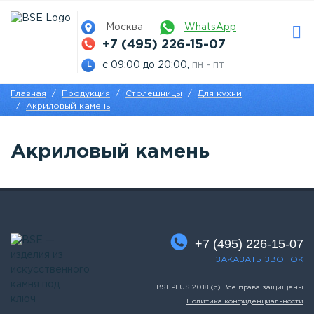
Москва
WhatsApp
+7 (495) 226-15-07
с 09:00 до 20:00,
пн - пт
Главная
Продукция
Столешницы
Для кухни
Акриловый камень
Акриловый камень
+7 (495) 226-15-07
ЗАКАЗАТЬ ЗВОНОК
BSEPLUS 2018 (c) Все права защищены
Политика конфиденциальности