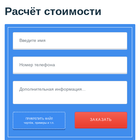
Расчёт стоимости
ПРИКРЕПИТЬ ФАЙЛ
ЗАКАЗАТЬ
чертёж, примеры и т.п.