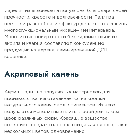
Изделия из агломерата популярны благодаря своей
прочности, красоте и долговечности. Палитра
цветов и разнообразие фактур делает столешницы
многофункциональным украшением интерьера.
Монолитные поверхности без видимых швов из
акрила и кварца составляют конкуренцию
продукции из дерева, ламинированной ДСП,
керамике.
Акриловый камень
Акрил – один из популярных материалов для
производства, изготавливается из крошки
натурального камня, смол и пигментов. Из него
получаются монолитные плиты любой длины без
швов различных форм. Красящие вещества
позволяют создавать столешницы как одного, так и
нескольких цветов одновременно.