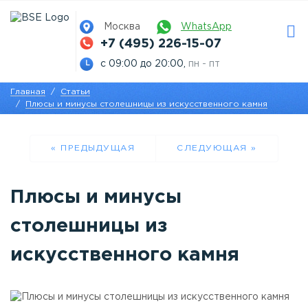
Москва
WhatsApp
+7 (495) 226-15-07
с 09:00 до 20:00,
пн - пт
Главная
Статьи
Плюсы и минусы столешницы из искусственного камня
« ПРЕДЫДУЩАЯ
СЛЕДУЮЩАЯ
»
Плюсы и минусы
столешницы из
искусственного камня