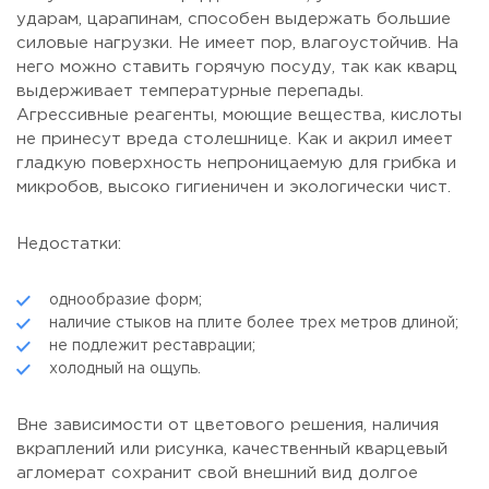
ударам, царапинам, способен выдержать большие
силовые нагрузки. Не имеет пор, влагоустойчив. На
него можно ставить горячую посуду, так как кварц
выдерживает температурные перепады.
Агрессивные реагенты, моющие вещества, кислоты
не принесут вреда столешнице. Как и акрил имеет
гладкую поверхность непроницаемую для грибка и
микробов, высоко гигиеничен и экологически чист.
Недостатки:
однообразие форм;
наличие стыков на плите более трех метров длиной;
не подлежит реставрации;
холодный на ощупь.
Вне зависимости от цветового решения, наличия
вкраплений или рисунка, качественный кварцевый
агломерат сохранит свой внешний вид долгое