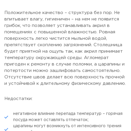
Положительное качество – структура без пор. Не
впитывает влагу, гигиеничен – на нем не появится
грибок, что позволяет устанавливать акрил в
помещениях с повышенной влажностью. Ровная
поверхность легко чистится мыльной водой,
препятствует скоплению загрязнений. Столешница
будет приятной на ощупь так, как акрил принимает
температуру окружающей среды. Агломерат
пригоден к ремонту в случае поломки, а царапины и
потертости можно зашлифовать самостоятельно.
Отсутствие швов делает всю поверхность прочной
и устойчивой к длительному физическому давлению.
Недостатки:
негативное влияние перепада температур – горячая
посуда может оставлять отпечаток;
царапины могут возникнуть от интенсивного трения