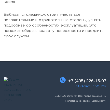
время.
Выбирая столешницу, стоит учесть все
положительные и отрицательные стороны, узнать
подробнее об особенностях эксплуатации. Это
поможет сберечь красоту поверхности и продлить
срок службы.
+7 (495) 226-15-07
ЗАКАЗАТЬ ЗВОНОК
BSEPLUS 2018 (c) Все права защищены
Политика конфиденциальности